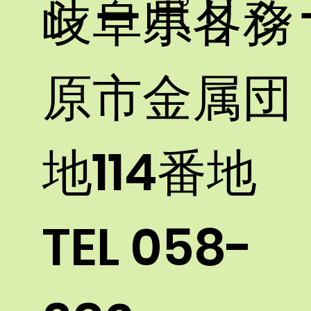
シーポリシ
岐阜県各務
原市金属団
地114番地
TEL
058-