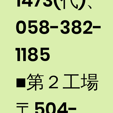
1473(代)、
058-382-
1185​
■第２工場 ​
〒504-