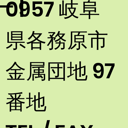
ー
|
0957 岐阜
県各務原市
金属団地 97
番地