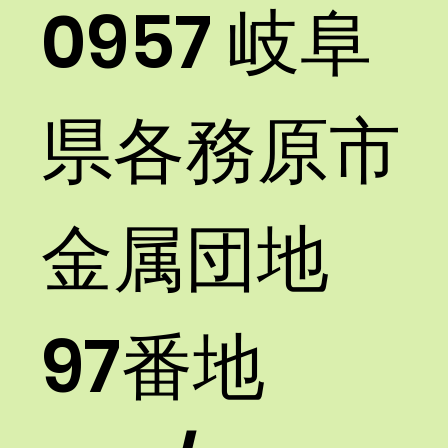
0957 岐阜
県各務原市
金属団地
97番地