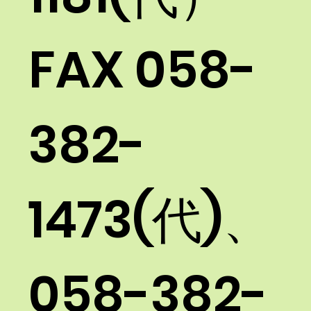
FAX 058-
382-
1473(代)、
058-382-