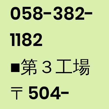
058-382-
1182​
■第３工場 ​
〒504-