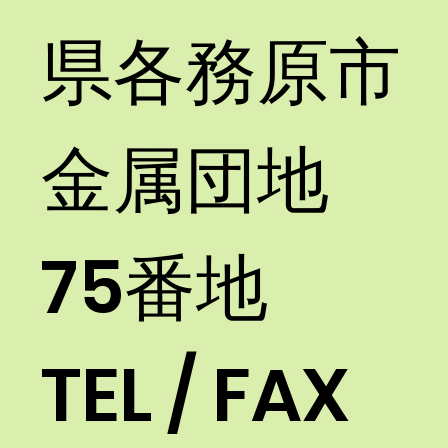
県各務原市
金属団地
75番地
TEL / FAX