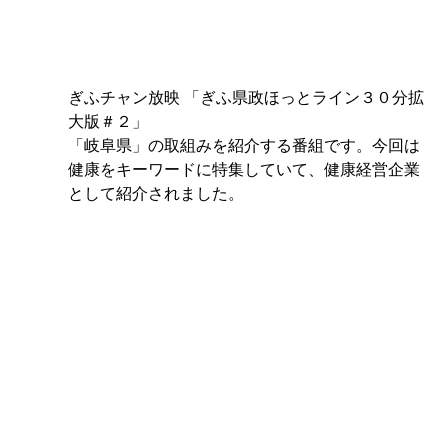
ぎふチャン放映 「ぎふ県政ほっとライン３０分拡
大版＃２」
「岐阜県」の取組みを紹介する番組です。今回は
健康をキーワードに特集していて、健康経営企業
として紹介されました。