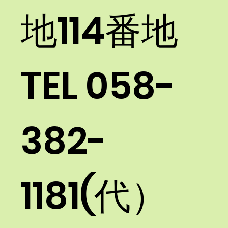
地114番地
TEL
058-
382-
1181
(代）