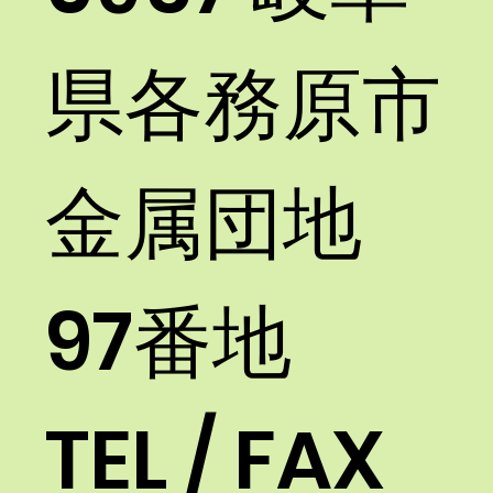
県各務原市
金属団地
97番地
TEL / FAX