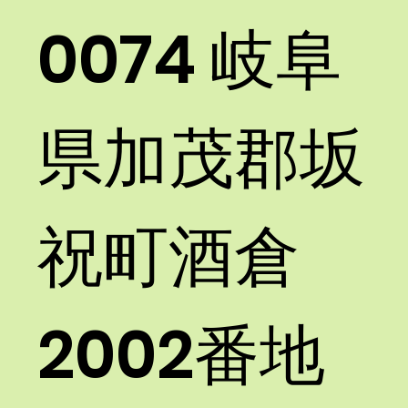
0074 岐阜
県加茂郡坂
祝町酒倉
2002番地