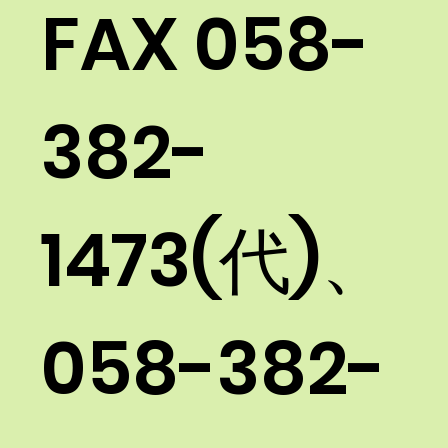
FAX 058-
382-
1473(代)、
058-382-