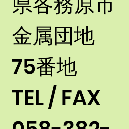
県各務原市
金属団地
75番地
TEL / FAX
058-382-